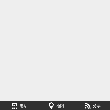
电话
地图
分享