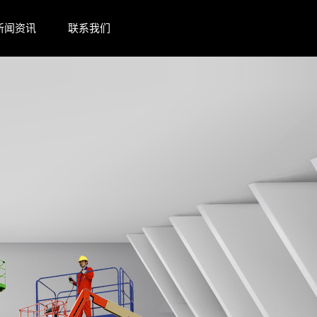
新闻资讯
联系我们