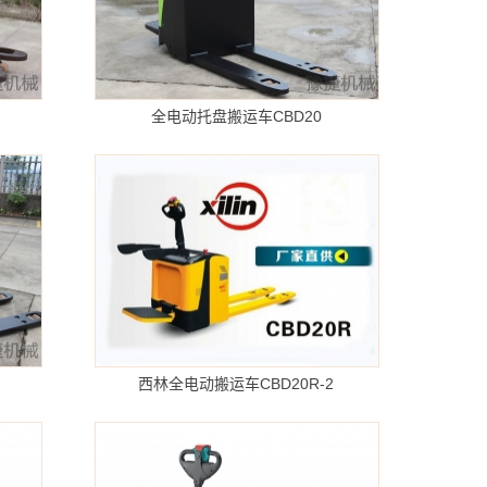
全电动托盘搬运车CBD20
西林全电动搬运车CBD20R-2