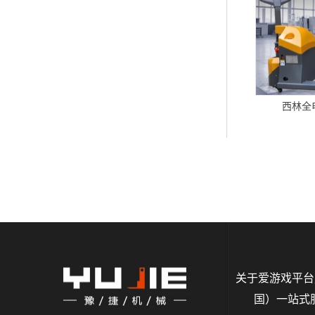
西林全电
关于爱游戏平台
国）一站式