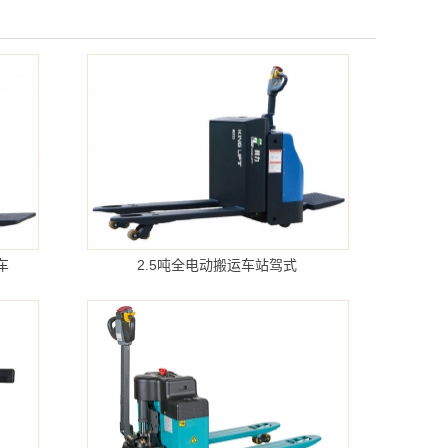
车
2.5吨全电动搬运车站驾式