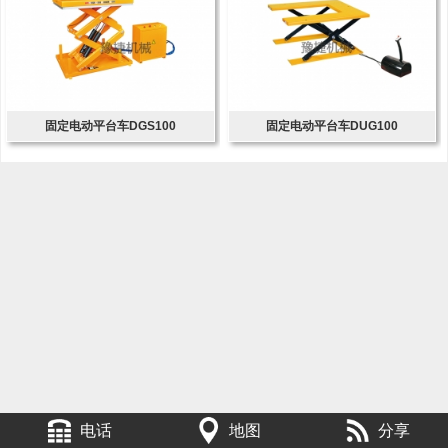
固定电动平台车DGS100
固定电动平台车DUG100
电话
地图
分享