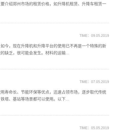
主要介绍郑州市场的租赁价格，如升降机租赁、升降车租赁一
TIME：09.05.2019
？如今，现在升降机和升降平台的使用已不再是一个特殊的新
缺乏，很可能会发生。材料的运输...
TIME：07.05.2019
使用寿命长、节能环保等优点，迅速占领市场，逐步取代传统
塔、基站等场景都可以使用。以下...
TIME：05.05.2019