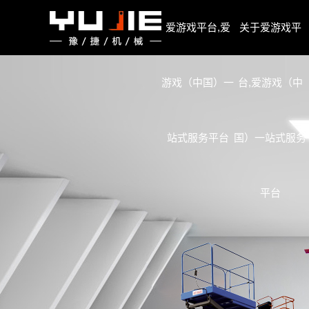
爱游戏平台,爱游戏（中国）一站式服务平台
爱游戏平台,爱
关于爱游戏平
游戏（中国）一
台,爱游戏（中
站式服务平台
国）一站式服务
平台