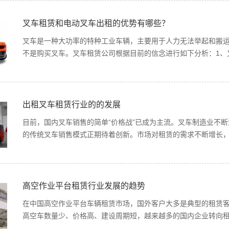
叉车租赁和电动叉车出租的优势有哪些？
叉车是一种大功率的特种工业车辆，主要用于人力无法举起和搬
不是购买叉车。叉车租赁公司根据目前的信念进行如下分析：1、叉
出租叉车租赁行业的的发展
目前，国内叉车销售的简单“价格战”已成为主流。叉车制造业不
的传统叉车销售模式正期待着创新。市场对租赁的需求不断增长，了
高空作业平台租赁行业发展的趋势
在中国高空作业平台车辆租赁市场，国外客户大多是典型的租赁
高空车数量少、价格高、建设周期短，越来越多的国内企业转向租赁