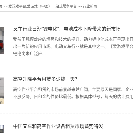
页
>>
爱游戏平台,爱游戏（中国）一站式服务平台
>>
行业新闻
叉车行业日渐“锂电化”：电池成本下降带来的新市场
受益于规模效应的增强和技术的提升，动力锂电池成本正呈现出
出一片新的应用市场。电动叉车行业就是其中之一。【爱游戏平台
锂电尚未广泛应...
高空升降平台租赁多少钱一天？
高空作业平台租赁的市场前景越来越广阔。主要原因是国家、企
不涨反降。日租金的性价比最低。根据具体型号，每天的估计费用从
中国叉车和高空作业设备租赁市场蓄势待发