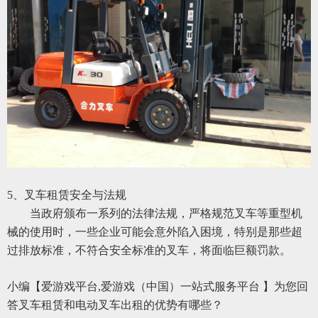
5
、叉车租赁安全与法规
当政府颁布一系列的法律法规，严格规范叉车等重型机
械的使用时，一些企业可能会意外陷入困境，特别是那些超
过排放
标准，不符合安全标准的叉车，将面临巨额罚款。
小编【爱游戏平台,爱游戏（中国）一站式服务平台 】为您回
答叉车租赁和电动叉车出租的优势有哪些？