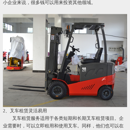
小企业来说，很多钱可以用来投资其他领域。
2
、叉车租赁灵活易用
叉车租赁服务适用于各类短期和长期叉车租赁项目。企
业需要时，可以立即租用和使用叉车。同样，他们也可以在