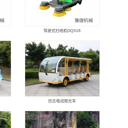
驾驶式扫地机DQS18
仿古电动观光车