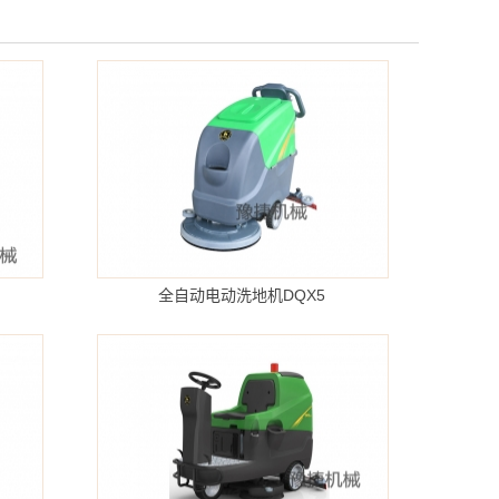
全自动电动洗地机DQX5