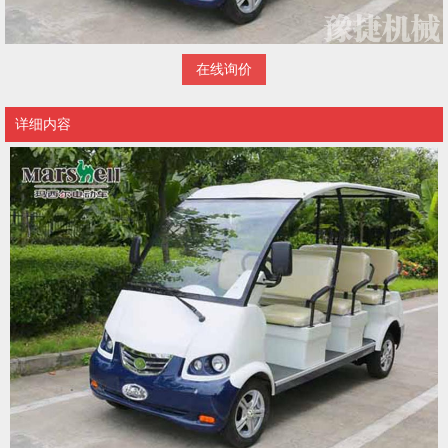
在线询价
详细内容