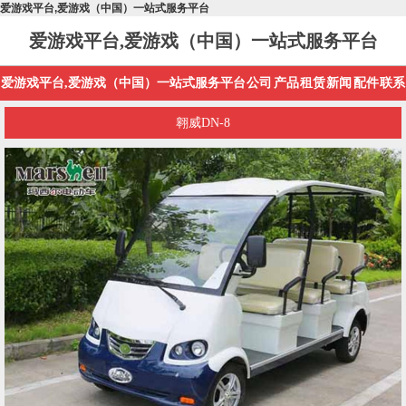
爱游戏平台,爱游戏（中国）一站式服务平台
爱游戏平台,爱游戏（中国）一站式服务平台
爱游戏平台,爱游戏（中国）一站式服务平台
公司
产品
租赁
新闻
配件
联系
翱威DN-8