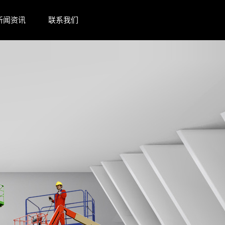
新闻资讯
联系我们