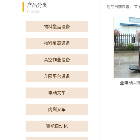
产品分类
您的当前位置：
首 
Product
物料搬运设备
物料堆高设备
高空作业设备
升降平台设备
全电动平衡
电动叉车
内燃叉车
智能自动化