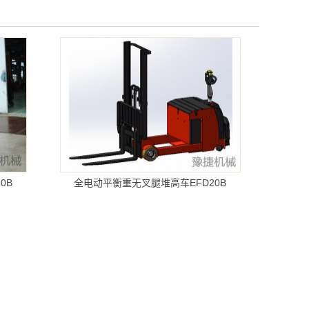
0B
全电动平衡重无叉腿堆高车EFD20B