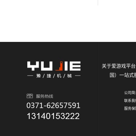
关于爱游戏平台
国）一站式
公司简
联系我
服务保