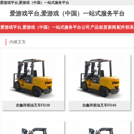
爱游戏平台,爱游戏（中国）一站式服务平台
爱游戏平台,爱游戏（中国）一站式服务平台
爱游戏平台,爱游戏（中国）一站式服务平台
公司
产品
租赁
新闻
配件
联系
内燃叉车
吉鑫祥柴油叉车FD38
吉鑫祥柴油叉车FD40