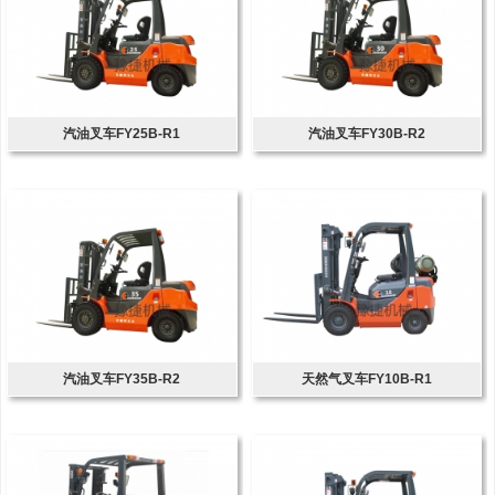
汽油叉车FY25B-R1
汽油叉车FY30B-R2
汽油叉车FY35B-R2
天然气叉车FY10B-R1