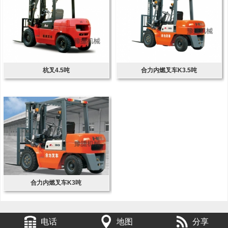
杭叉4.5吨
合力内燃叉车K3.5吨
合力内燃叉车K3吨
电话
地图
分享