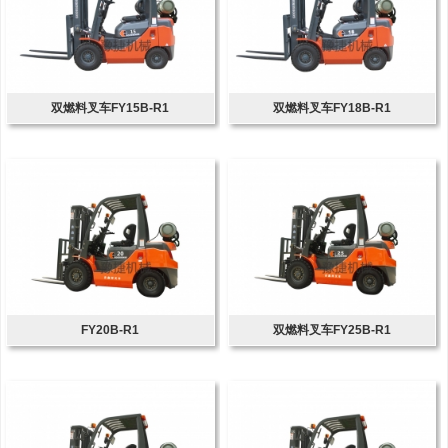
双燃料叉车FY15B-R1
双燃料叉车FY18B-R1
FY20B-R1
双燃料叉车FY25B-R1