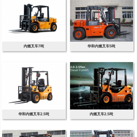
内燃叉车7吨
华和内燃叉车5吨
华和内燃叉车2.5吨
内燃叉车2.5吨