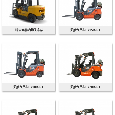
3吨吉鑫祥内燃叉车柴
天然气叉车FY15B-R1
天然气叉车FY18B-R1
天然气叉车FY20B-R1