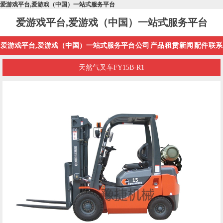
爱游戏平台,爱游戏（中国）一站式服务平台
爱游戏平台,爱游戏（中国）一站式服务平台
爱游戏平台,爱游戏（中国）一站式服务平台
公司
产品
租赁
新闻
配件
联系
天然气叉车FY15B-R1