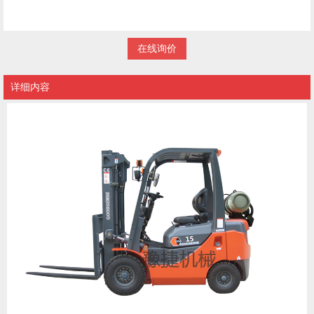
在线询价
详细内容