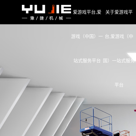
爱游戏平台,爱游戏（中国）一站式服务平台
爱游戏平台,爱
关于爱游戏平
游戏（中国）一
台,爱游戏（中
站式服务平台
国）一站式服务
平台