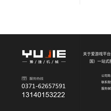
关于爱游戏平台
国）一站式
公司简
联系我
服务保