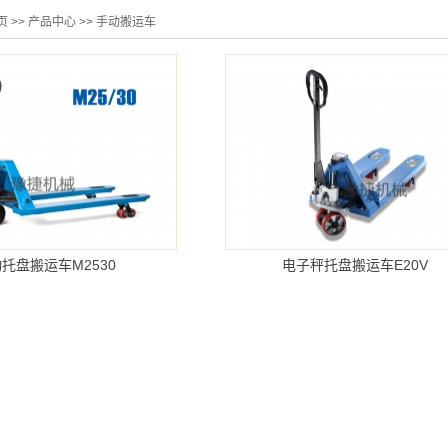
页
>>
产品中心
>>
手动搬运车
托盘搬运车M2530
电子秤托盘搬运车E20V