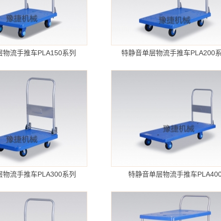
物流手推车PLA150系列
特静音单层物流手推车PLA200
物流手推车PLA300系列
特静音单层物流手推车PLA40