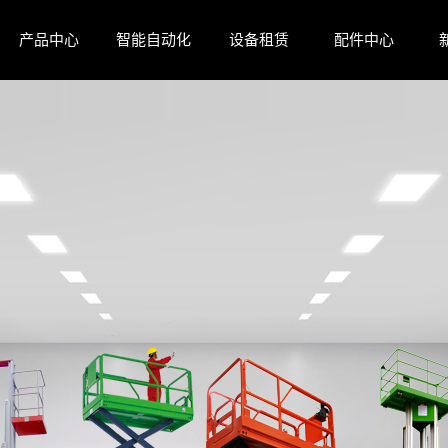
产品中心
智能自动化
设备租赁
配件中心