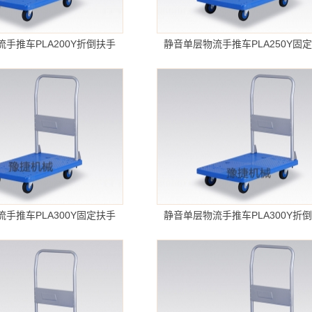
手推车PLA200Y折倒扶手
静音单层物流手推车PLA250Y固
手推车PLA300Y固定扶手
静音单层物流手推车PLA300Y折