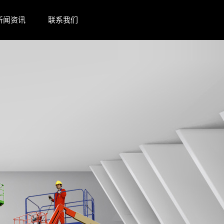
新闻资讯
联系我们