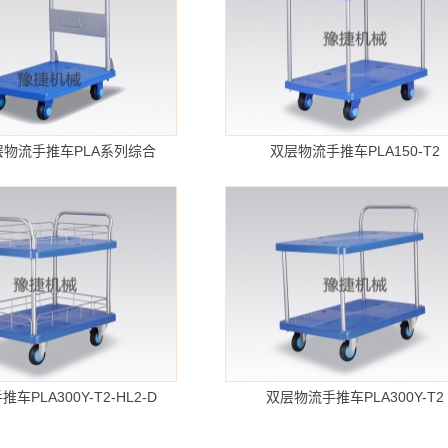
物流手推车PLA系列综合
双层物流手推车PLA150-T2
车PLA300Y-T2-HL2-D
双层物流手推车PLA300Y-T2