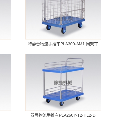
特静音物流手推车PLA300-AM1 网架车
双层物流手推车PLA250Y-T2-HL2-D