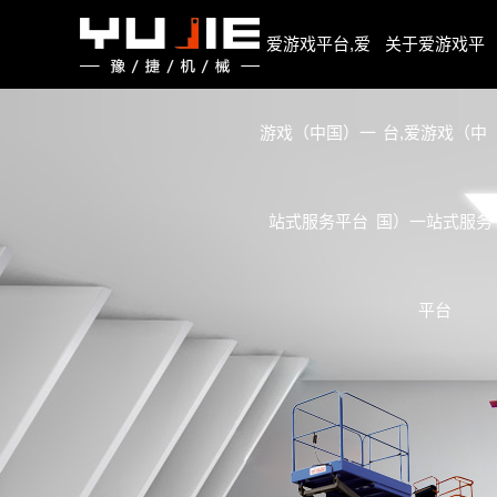
爱游戏平台,爱游戏（中国）一站式服务平台
爱游戏平台,爱
关于爱游戏平
游戏（中国）一
台,爱游戏（中
站式服务平台
国）一站式服务
平台