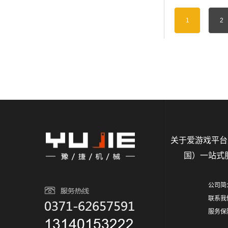
1
2
关于爱游戏平台
国）一站式
公司简
联系我
服务保