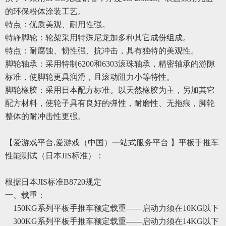
的环保粉体涂装工艺。
特点：
优质
美观、耐用性强。
特
静脚轮：轮架采用特殊尼龙加
多
种其它成份组成。
特点：耐腐蚀、韧性强、抗冲击，具有独特的美观性。
脚轮轴承：采用特制
6200和6303滚珠轴承，精密轴承的游隙
标准，使脚轮更具润滑，且滚动阻力小等特性。
脚轮橡胶：采用日本配方标准。以天然橡胶为主，另加其它
配方材料，使轮子具有良好的弹性，耐磨性、无拖痕，脚轮
整体的耐冲击性
更
强。
【爱游戏平台,爱游戏（中国）一站式服务平台 】
平板手推车
性能测试（日本
JIS标准）：
根据日本
JIS标准B8720规定
一
、
载重
：
150KG系列平板手推车额定载重
——
启动力须在
10KG以下
300KG系列平板手推车额定载重
——
启动力须在
14KG以下