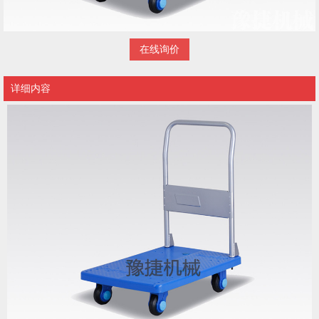
在线询价
详细内容