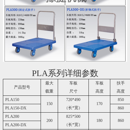
PLA系列详细参数
最大
车板
车板
扶手
产品型号
载重
尺寸
高度
高度
PLA150
720*490
850
150
170
（长*宽）
PLA150-DX
860
PLA200
825*500
200
180
860
（长*宽）
PLA200-DX