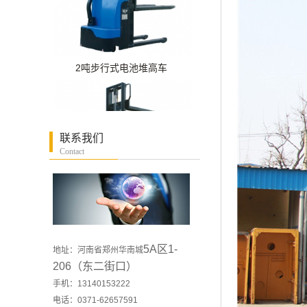
2吨步行式电池堆高车
联系我们
Contact
1.5吨步行式全电动
5A区1-
地址：河南省郑州华南城
206（东二街口）
手机：13140153222
电话：0371-62657591