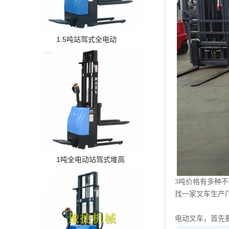
1.5吨站驾式全电动
1吨全电动站驾式堆高
3吨价格有多种
找一家叉车生产
电动叉车，首先