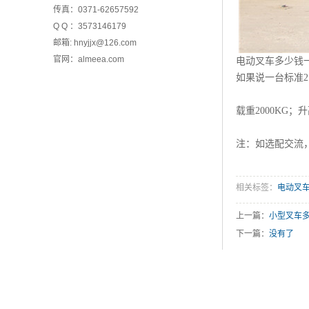
传真：0371-62657592
Q Q ：3573146179
邮箱: hnyjjx@126.com
官网：
almeea.com
电动叉车多少钱
如果说一台标准
1吨全电动堆高车经济
载重
2000KG
注：如选配交流
相关标签：
电动叉
上一篇：
小型叉车
下一篇：
没有了
2吨半电动堆高车