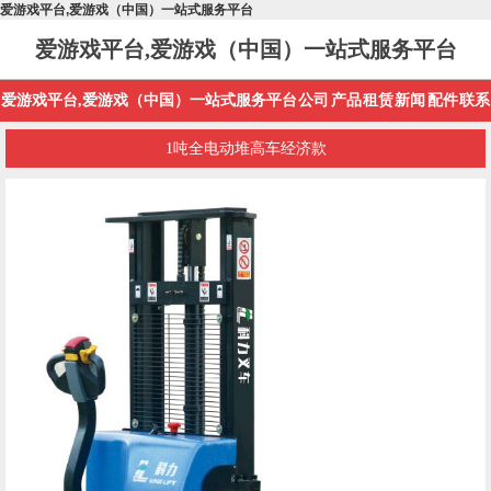
爱游戏平台,爱游戏（中国）一站式服务平台
爱游戏平台,爱游戏（中国）一站式服务平台
爱游戏平台,爱游戏（中国）一站式服务平台
公司
产品
租赁
新闻
配件
联系
1吨全电动堆高车经济款