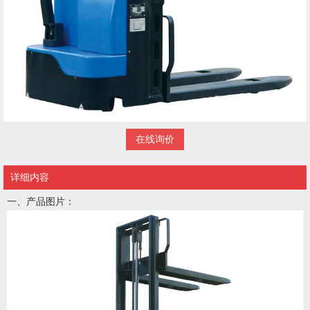
在线询价
详细内容
一、产品图片：