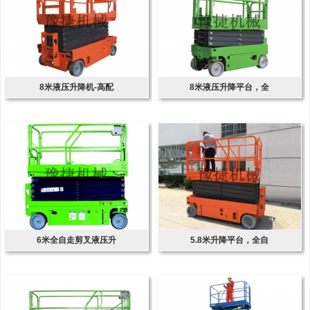
8米液压升降机-高配
8米液压升降平台，全
6米全自走剪叉液压升
5.8米升降平台，全自