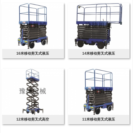
16米移动剪叉式液压
14米移动剪叉式液压
12米移动剪叉式高空
11米移动剪叉式液压