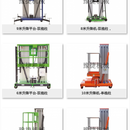
9米升降平台-双桅柱
8米升降机-双桅柱，
6米升降平台-双桅柱
10米升降机-单桅柱