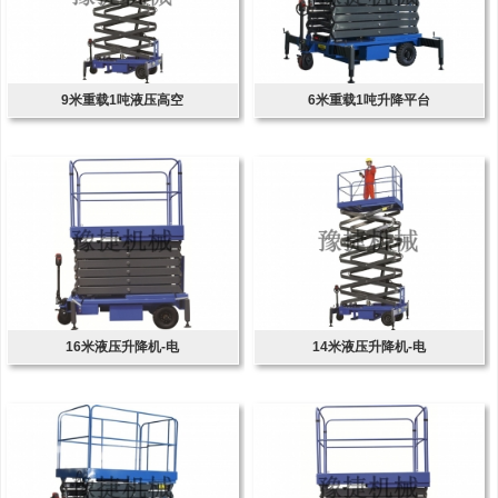
9米重载1吨液压高空
6米重载1吨升降平台
16米液压升降机-电
14米液压升降机-电