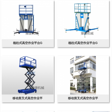
桅柱式高空作业平台G
桅柱式高空作业平台G
移动剪叉式高空作业平
移动剪叉式高空作业平