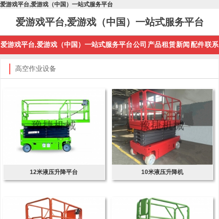
爱游戏平台,爱游戏（中国）一站式服务平台
爱游戏平台,爱游戏（中国）一站式服务平台
爱游戏平台,爱游戏（中国）一站式服务平台
公司
产品
租赁
新闻
配件
联系
高空作业设备
12米液压升降平台
10米液压升降机