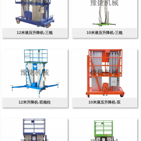
12米液压升降机-三桅
10米液压升降机-三桅
12米升降机-双桅柱
10米液压升降机-双