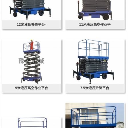
12米液压升降平台-
11米液压高空作业平
9米液压高空作业平台
7.5米液压升降平台