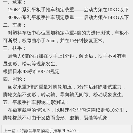
一
、
载重
：
150KG系列平板手推车额定载重
——
启动力须在
10KG以下
300KG系列平板手推车额定载重
——
启动力须在
14KG以下
二
、
车板
：
对塑料车板中心位置加额定承重
4倍的力进行测试，车板不
可断裂，板弯曲小于7mm，并在15分钟恢复正常。
三
、
扶手
：
启动力
6倍的力加在扶手上1分钟，解除后，扶手不可有
明
显
变形、松动等现象发生。
根据日本
JIS标准B8723规定
四
、
脚轮
：
额定承重
3倍的重量对脚轮加压，3分钟后解除测试重力，
脚轮支架不变形，转动轴、导向轴无间隙、松动现象发生。
五
、
平板手推车脚轮走形测试
：
在额定载重的情况下，以时速
4公里匀速连续走形10公里，
脚轮橡胶不可由于发热而变形、磨损、裂缝等现象。
上一篇：
特静音单层物流手推车PLA400...