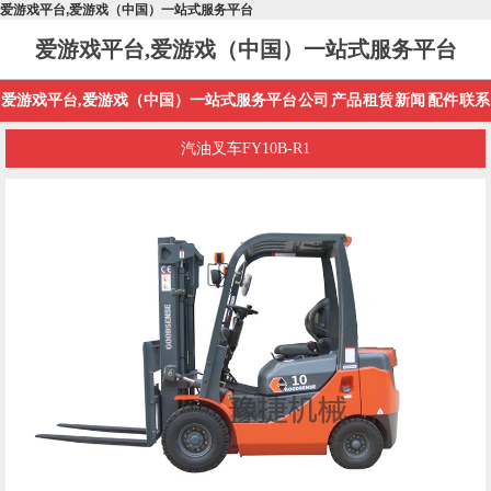
爱游戏平台,爱游戏（中国）一站式服务平台
爱游戏平台,爱游戏（中国）一站式服务平台
爱游戏平台,爱游戏（中国）一站式服务平台
公司
产品
租赁
新闻
配件
联系
汽油叉车FY10B-R1