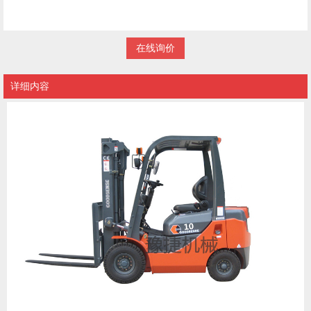
在线询价
详细内容