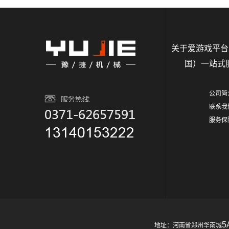
关于爱游戏平台
国）一站式
公司简
联系我
服务保
5
地址：河南省郑州华南城