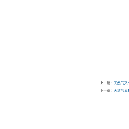
上一篇：
天然气叉车
下一篇：
天然气叉车