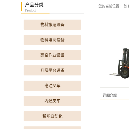
产品分类
您的当前位置：
首 
Product
物料搬运设备
物料堆高设备
高空作业设备
升降平台设备
电动叉车
详细介绍
内燃叉车
智能自动化