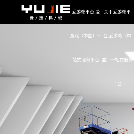
爱游戏平台,爱游戏（中国）一站式服务平台
爱游戏平台,爱
关于爱游戏平
游戏（中国）一
台,爱游戏（中
站式服务平台
国）一站式服务
平台