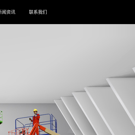
新闻资讯
联系我们