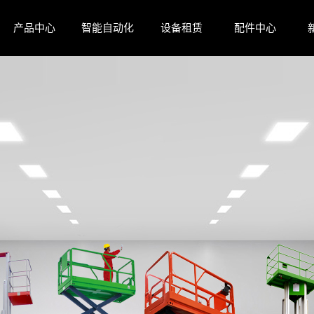
产品中心
智能自动化
设备租赁
配件中心