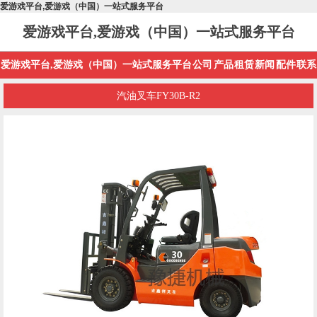
爱游戏平台,爱游戏（中国）一站式服务平台
爱游戏平台,爱游戏（中国）一站式服务平台
爱游戏平台,爱游戏（中国）一站式服务平台
公司
产品
租赁
新闻
配件
联系
汽油叉车FY30B-R2