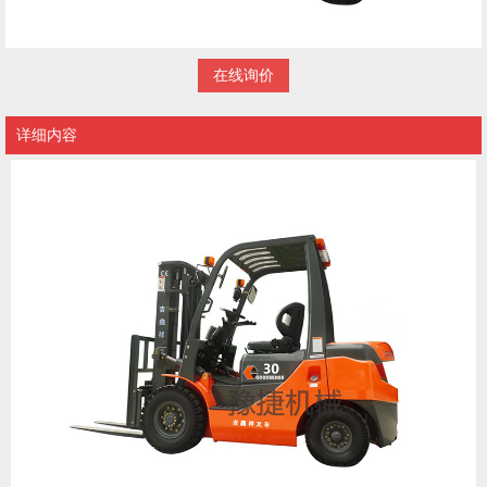
在线询价
详细内容