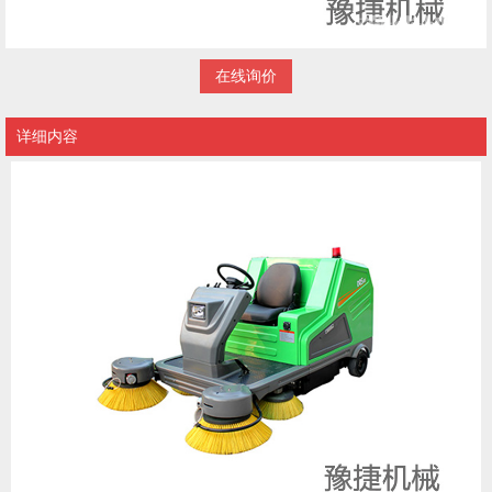
在线询价
详细内容