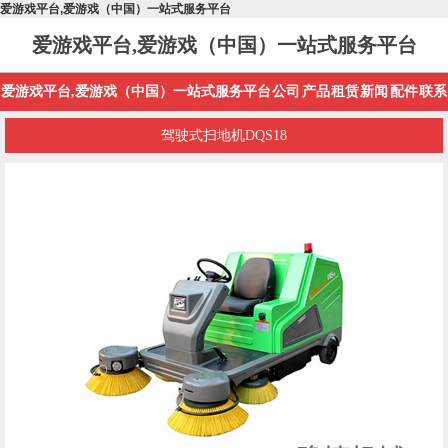
爱游戏平台,爱游戏（中国）一站式服务平台
爱游戏平台,爱游戏（中国）一站式服务平台
爱游戏平台,爱游戏（中国）一站式服务平台
公司
产品
租赁
新闻
配件
联系
驾驶式扫地机DQS18