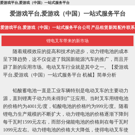
爱游戏平台,爱游戏（中国）一站式服务平台
爱游戏平台,爱游戏（中国）一站式服务平台
爱游戏平台,爱游戏（中国）一站式服务平台
公司
产品
租赁
新闻
配件
联系
锂电叉车带来的新市场
随着规模效应的提高和技术的进步，动力锂电池的成本
呈下降趋势，这不仅促进了我国新能源汽车的推广，而且开
辟了新的应用市场。电动叉车行业就是其中之一。【爱游戏
平台,爱游戏（中国）一站式服务平台 机械】简单分析
铅酸蓄电池一直是工业车辆特别是电动叉车的主要动力
源，直到锂离子动力尚未得到广泛应用。当时叉车用锂电池
的价格约为
4
001
元
/度，铅酸电池的价格约为
999
元
/度。随着
锂电力生产规模的不断扩大，动力锂电池的价格逐渐下降到
每千瓦时1
599
元左右，而部分储能电池的价格则在每千瓦时
1
099
元左右。动力锂电池的价格大大降低，使得电动叉车使