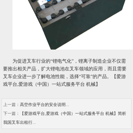
为促进叉车行业的
“锂电气化”，锂离子制造企业不仅需
要推出相关产品，扩大锂电池在叉车领域的应用，而且需要
叉车企业进一步了解电池性能，选择“可靠”的产品。【爱游
戏平台,爱游戏（中国）一站式服务平台 机械】
上一篇：
高空作业平台的安全说明...
下一篇：
【爱游戏平台,爱游戏（中国）一站式服务平台 机械】简析
我国叉车出租行...