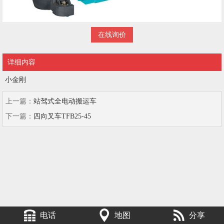
在线询价
详细内容
小金刚
上一篇：
站驾式全电动搬运车
下一篇：
四向叉车TFB25-45
电话
地图
分享