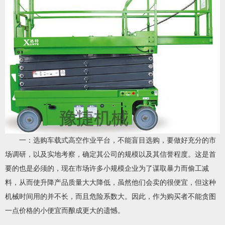
一：选购车载式高空作业平台，不能盲目选购，要做好充分的市
场调研，以及实地考察，确定其公司的规模以及其信誉程度。这是首
要的也是必须的，现在市场许多小规模企业为了谋取暴力而偷工减
料，从而使升降产品质量大大降低，虽然他们会卖的很便宜，但这种
机械时间用的并不长，而且危险系数大。因此，作为购买者不能贪图
一点价格的小便宜而酿成更大的遗憾。