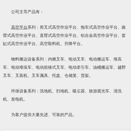
公司主导产品有：
高空平台
系列：剪叉式高空作业平台、拖车式高空作业平台、曲
臂式高空作业平台、直臂式高空作业平台、铝合金高空作业平台、套
缸式高空作业平台、高空取料机、升降平台。
物料搬运设备系列：内燃叉车、电动叉车、电动搬运车、堆高
车、电动堆垛车、电动前移式叉车、电动牵引车、油桶搬运车、越野
叉车、叉装机、叉车属具、托盘、仓储笼、货架。
环保设备系列：洗地机、扫地机、吸尘器、旅游观光车、清洗
机、发电机。
为客户提供大量先进、可靠的产品。