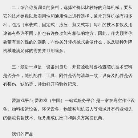
二：综合你所调查的资料，选择性价比比较好的升降机械，要从
它的技术参数以及实用性和通用性上进行选择，通常升降机械有很多
种，包括（车载式，固定式，液压，剪叉式等）每种的技术参数及用
途都有些许不同，但也有许多功能有相似的地方，因此，作为顾客你
要带有目的性的的选购，即你买升降机械式要做什么，以及哪种升降
机械能满足你的需要并且用途多。
三：最后一点是，设备到货后，开箱验收时要检查随机技术资料
是否齐全，随机配件、工具、附件是否与清单一致，设备及配件是否
有损伤、缺陷等，并做好开箱验收记录。
爱游戏平台,爱游戏（中国）一站式服务平台 是一家在高空作业设
备、物料搬运设备、环保设备、物流智能机器人等领域具有行业领先
的物流装备技术、服务集成供应商和解决方案提供商。
我们的产品