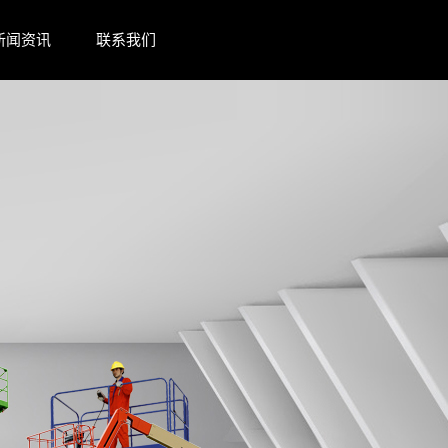
新闻资讯
联系我们