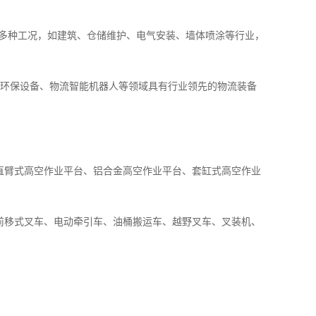
多种工况，如建筑、仓储维护、电气安装、墙体喷涂等行业，
环保设备、物流智能机器人等领域具有行业领先的物流装备
直臂式高空作业平台、铝合金高空作业平台、套缸式高空作业
移式叉车、电动牵引车、油桶搬运车、越野叉车、叉装机、