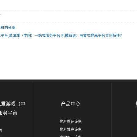
台
降机的分类
平台,爱游戏（中国）一站式服务平台 机械解说：曲臂式登高平台共同特性？
,爱游戏（中
产品中心
服务平台
物料搬运设备
物料堆高设备
介