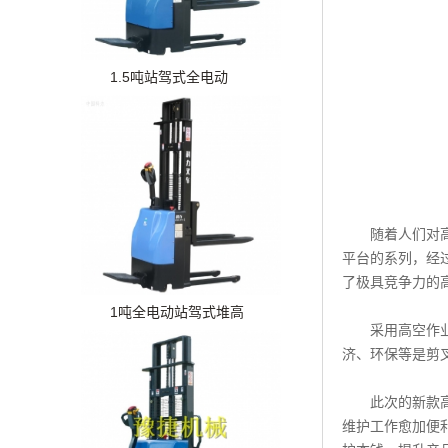
1.5吨站驾式全电动
随着人们对高空
平台的系列，经
了极具竞争力的
1吨全电动站驾式堆高
采用高空作业车
济、环保等是剪
此次的新款高空
维护工作愈加便