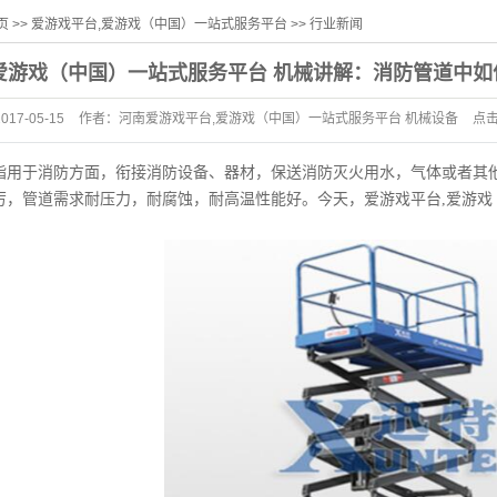
页
>>
爱游戏平台,爱游戏（中国）一站式服务平台
>>
行业新闻
爱游戏（中国）一站式服务平台 机械讲解：消防管道中
2017-05-15
作者：
河南爱游戏平台,爱游戏（中国）一站式服务平台 机械设备
点
于消防方面，衔接消防设备、器材，保送消防灭火用水，气体或者其他
厉，管道需求耐压力，耐腐蚀，耐高温性能好。今天，爱游戏平台,爱游戏