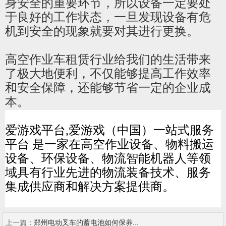
身安全的重要环节，所以设备一定要处
于良好的工作状态，一旦发现设备有危
机到安全的现象就要对其进行更换。
高空作业车租赁行业给我们的生活带来
了极大地便利，不仅能够提高工作效率
和安全保障，还能够节省一定的企业成
本。
爱游戏平台,爱游戏（中国）一站式服务
平台 是一家在高空作业设备、物料搬运
设备、环保设备、物流智能机器人等领
域具有行业先进的物流装备技术、服务
集成供应商和解决方案提供商。
上一篇：
郑州电动叉车的蓄电池如何保养...