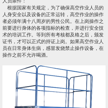
人员条件：
根据国家有关规定，为了确保高空作业人员的
人身安全以及设备的正常运转，高空作业的操作
者必须年满十八周岁的男性公民。在上岗操作之
前要进行身体的各项指标的检查，并进行安全技
术的培训工作。等到所有考核都及格之后，颁发
证书，才可以正式的持证上岗。如果高空作业人
员在日常身体生病，感冒发烧禁止操作设备，在
操作之前不允许喝酒。