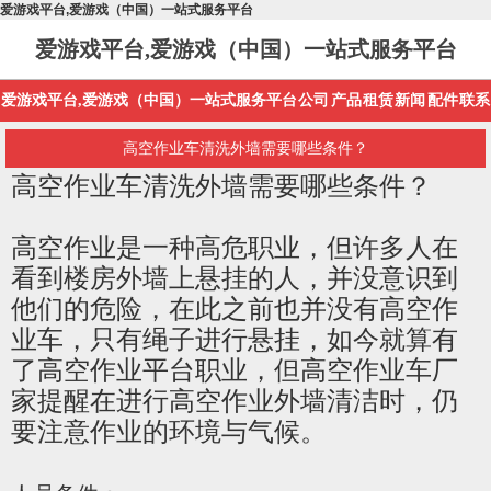
爱游戏平台,爱游戏（中国）一站式服务平台
爱游戏平台,爱游戏（中国）一站式服务平台
爱游戏平台,爱游戏（中国）一站式服务平台
公司
产品
租赁
新闻
配件
联系
高空作业车清洗外墙需要哪些条件？
高空作业车清洗外墙需要哪些条件？
高空作业是一种高危职业，但许多人在
看到楼房外墙上悬挂的人，并没意识到
他们的危险，在此之前也并没有高空作
业车，只有绳子进行悬挂，如今就算有
了高空作业平台职业，但高空作业车厂
家提醒在进行高空作业外墙清洁时，仍
要注意作业的环境与气候。