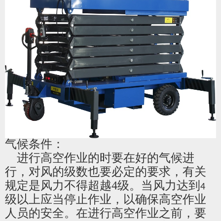
气候条件：
进行高空作业的时要在好的气候进
行，对风的级数也要必定的要求，有关
规定是风力不得超越4级。当风力达到
4
级以上应当停止作业，以确保高空作业
人员的安全。在进行高空作业之前，要