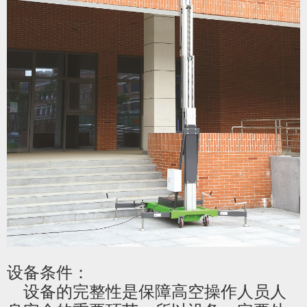
设备条件：
设备的完整性是保障高空操作人员人