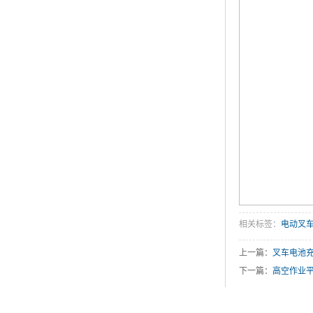
相关标签：
电动叉
上一篇：
叉车电池
下一篇：
高空作业