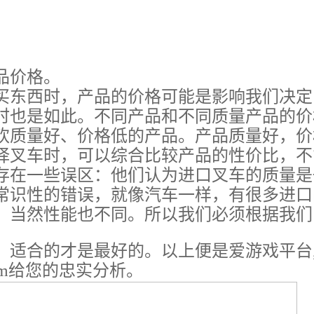
品价格。
东西时，产品的价格可能是影响我们决定
时也是如此。不同产品和不同质量产品的价
欢质量好、价格低的产品。产品质量好，价
择叉车时，可以综合比较产品的性价比，不
存在一些误区：他们认为进口叉车的质量是
常识性的错误，就像汽车一样，有很多进口
，当然性能也不同。所以我们必须根据我们
，适合的才是最好的。以上便是爱游戏平台
.com给您的忠实分析。