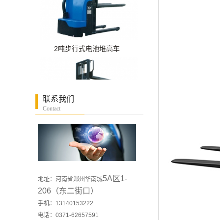
2吨步行式电池堆高车
联系我们
Contact
1.5吨步行式全电动
5A区1-
地址：河南省郑州华南城
206（东二街口）
手机：13140153222
电话：0371-62657591