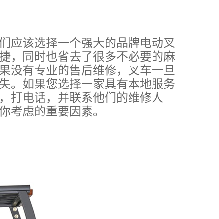
们应该选择一个强大的品牌电动叉
捷，同时也省去了很多不必要的麻
果没有专业的售后维修，叉车一旦
失。如果您选择一家具有本地服务
，打电话，并联系他们的维修人
你考虑的重要因素。