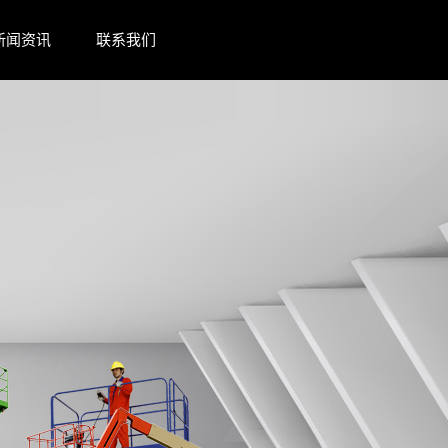
新闻资讯
联系我们