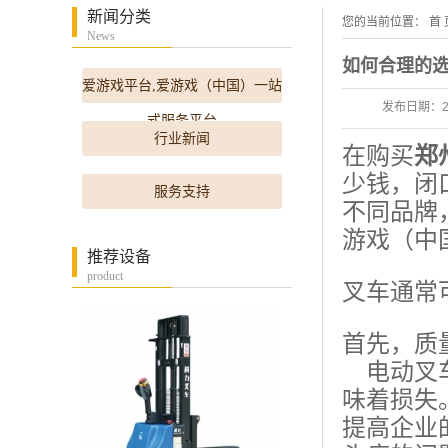
新闻分类
您的当前位置：
首 
News
如何合理的
爱游戏平台,爱游戏（中国）一站
发布日期：
式服务平台
行业新闻
在购买
郑
少钱，闭
服务支持
不同品牌
游戏（中
推荐设备
product
叉车通常
首先，质
电动叉车
味着损失
提高企业