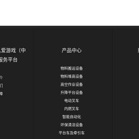
,爱游戏（中
产品中心
服务平台
物料搬运设备
物料堆高设备
介
高空作业设备
们
升降平台设备
障
电动叉车
内燃叉车
智能自动化
环保清洁设备
平台车及牵引车