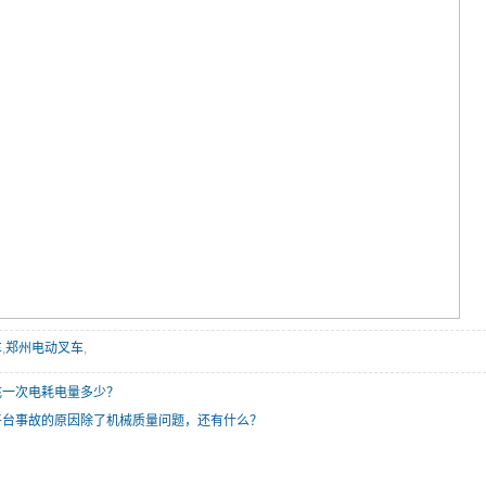
车
,
郑州电动叉车
,
充一次电耗电量多少？
平台事故的原因除了机械质量问题，还有什么？