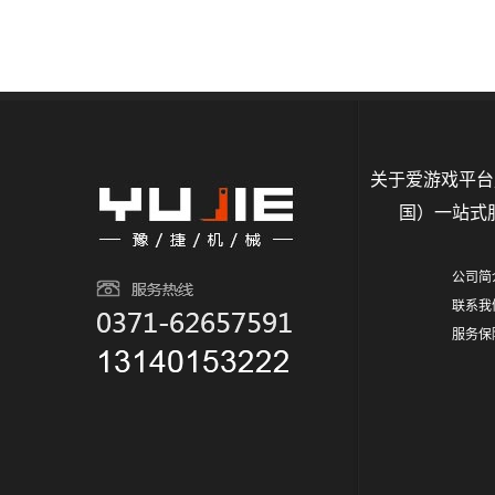
关于爱游戏平台
国）一站式
公司简
联系我
服务保