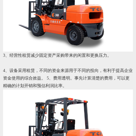
3、经营性租赁减少固定资产采购带来的闲置和更换压力。
4、设备采用租赁，不同的资金来源用于不同的投向，有利于提高企业
资金使用的综合效益。 5、费用透明。事先计算清楚的费用，可以更
精确的计划开销和预估利润比率。