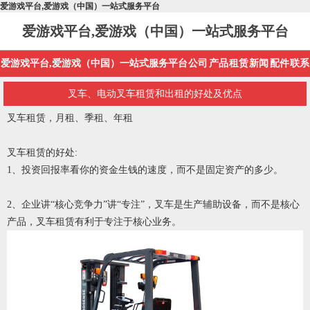
爱游戏平台,爱游戏（中国）一站式服务平台
爱游戏平台,爱游戏（中国）一站式服务平台
爱游戏平台,爱游戏（中国）一站式服务平台
公司
产品
租赁
新闻
配件
联系
叉车、电动叉车租赁和出租的好处及优点
叉车租赁，月租、季租、年租
叉车租赁的好处:
1、投资回报率看你的资金生钱的速度，而不是固定资产的多少。
2、企业讲“核心竞争力”讲“专注”，叉车是生产辅助设备，而不是核心
产品，叉车租赁有利于专注于核心业务。