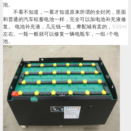
池。
不看不知道，一看才知道原来所谓的全封闭，里面
和普通的汽车铅蓄电池一样，完全可以加电池补充液修
复。 电池补充液，几元钱一瓶，摩配城有卖的，500ml
左右。一瓶一般就可以修复一辆电瓶车，一组4个电
池。