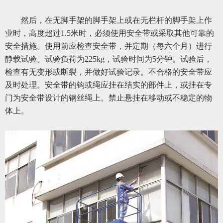
然后，在无脚手架的脚手架上或在无栏杆的脚手架上作
业时，高度超过
1.5米时，必须使用安全带或采取其他可靠的
安全措施。使用前应检查安全带，并定期（每六个月）进行
静载试验。试验负荷为225kg，试验时间为5分钟。试验后，
检查有无变形或断裂，并做好试验记录。不合格的安全带应
及时处理。安全带的钩或绳应挂在结实的部件上，或挂在专
门为安全带设计的钢丝绳上。禁止悬挂在移动或不稳定的物
体上。