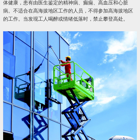
体健康，患有由医生鉴定的精神病、癫痫、高血压和心脏
病。不适合在高海拔地区工作的人员，不得参加高海拔地区
的工作。当发现工人喝醉或情绪低落时，禁止攀登高处。