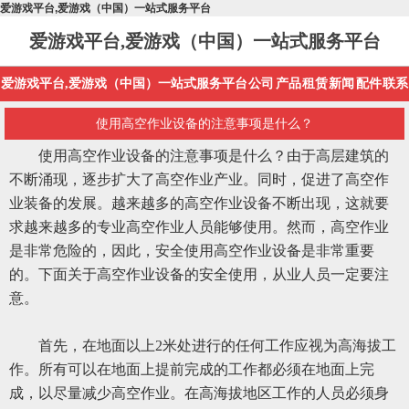
爱游戏平台,爱游戏（中国）一站式服务平台
爱游戏平台,爱游戏（中国）一站式服务平台
爱游戏平台,爱游戏（中国）一站式服务平台
公司
产品
租赁
新闻
配件
联系
使用高空作业设备的注意事项是什么？
使用高空作业设备的注意事项是什么？由于高层建筑的
不断涌现，逐步扩大了高空作业产业。同时，促进了高空作
业装备的发展。越来越多的高空作业设备不断出现，这就要
求越来越多的专业高空作业人员能够使用。然而，高空作业
是非常危险的，因此，安全使用高空作业设备是非常重要
的。下面关于高空作业设备的安全使用，从业人员一定要注
意。
首先，在地面以上
2米处进行的任何工作应视为高海拔工
作。所有可以在地面上提前完成的工作都必须在地面上完
成，以尽量减少高空作业。在高海拔地区工作的人员必须身