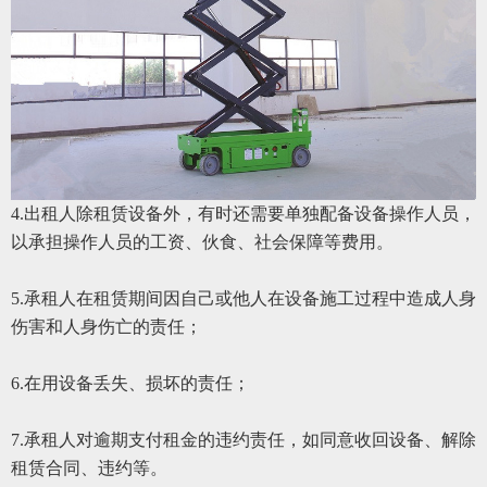
4.出租人除租赁设备外，有时还需要单独配备设备操作人员，
以承担操作人员的工资、伙食、社会保障等费用。
5.承租人在租赁期间因自己或他人在设备施工过程中造成人身
伤害和人身伤亡的责任；
6.在用设备丢失、损坏的责任；
7.承租人对逾期支付租金的违约责任，如同意收回设备、解除
租赁合同、违约等。