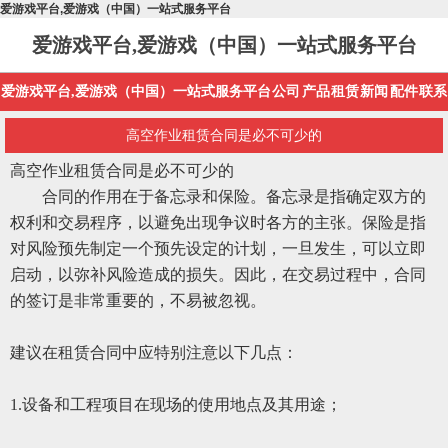
爱游戏平台,爱游戏（中国）一站式服务平台
爱游戏平台,爱游戏（中国）一站式服务平台
爱游戏平台,爱游戏（中国）一站式服务平台
公司
产品
租赁
新闻
配件
联系
高空作业租赁合同是必不可少的
高空作业租赁合同是必不可少的
合同的作用在于备忘录和保险。备忘录是指确定双方的
权利和交易程序，以避免出现争议时各方的主张。保险是指
对风险预先制定一个预先设定的计划，一旦发生，可以立即
启动，以弥补风险造成的损失。因此，在交易过程中，合同
的签订是非常重要的，不易被忽视。
建议在租赁合同中应特别注意以下几点：
1.设备和工程项目在现场的使用地点及其用途；