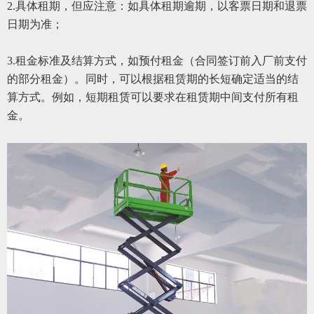
2.具体租期，但应注意：如具体租期逾期，以客票日期和退票
日期为准；
3.租金标准及结算方式，如预付租金（合同签订前入厂前支付
的部分租金）。同时，可以根据租赁期的长短确定适当的结
算方式。例如，短期租赁可以要求在租赁期中间支付所有租
金。