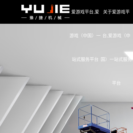
爱游戏平台,爱游戏（中国）一站式服务平台
爱游戏平台,爱
关于爱游戏平
游戏（中国）一
台,爱游戏（中
站式服务平台
国）一站式服务
平台