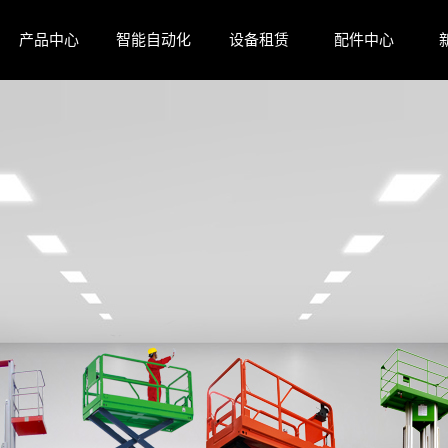
产品中心
智能自动化
设备租赁
配件中心