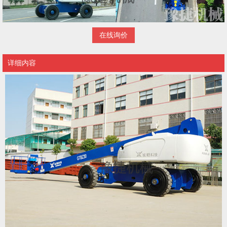
在线询价
详细内容