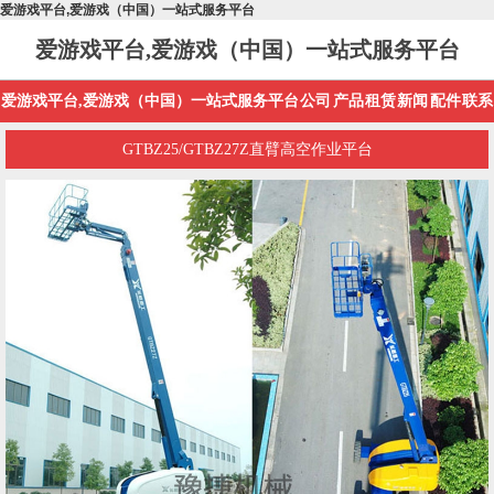
爱游戏平台,爱游戏（中国）一站式服务平台
爱游戏平台,爱游戏（中国）一站式服务平台
爱游戏平台,爱游戏（中国）一站式服务平台
公司
产品
租赁
新闻
配件
联系
GTBZ25/GTBZ27Z直臂高空作业平台