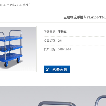
页
>>
产品中心
>>
手推车
三层物流手推车PLA150-T3-
所属分类：
手推车
点击次数：
294
发布日期：
2019/12/14