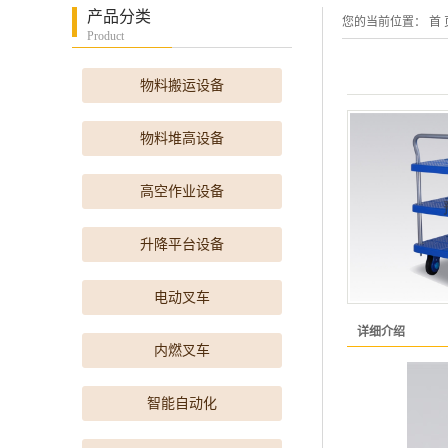
产品分类
您的当前位置：
首 
Product
物料搬运设备
物料堆高设备
高空作业设备
升降平台设备
电动叉车
详细介绍
内燃叉车
智能自动化