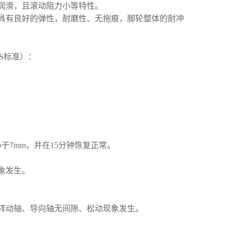
更具润滑，且滚动阻力小等特性。
具有良好的弹性，耐磨性、无拖痕，脚轮整体的耐冲
IS标准）：
于7mm，并在15分钟恢复正常。
象发生。
，转动轴、导向轴无间隙、松动现象发生。