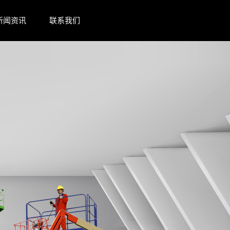
新闻资讯
联系我们