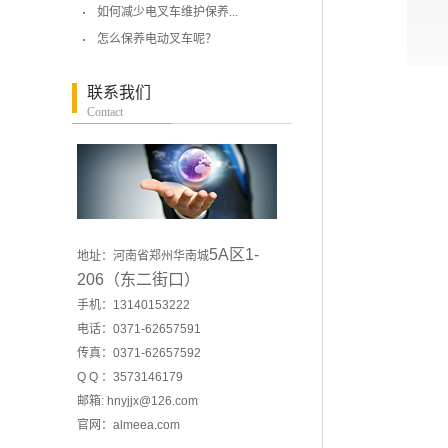
如何减少电叉车维护保养...
怎么保养电动叉车呢？
联系我们
Contact
5A区1-
地址：河南省郑州华南城
206（东二街口）
手机：13140153222
电话：0371-62657591
传真：0371-62657592
Q Q ：3573146179
邮箱: hnyjjx@126.com
官网：
almeea.com