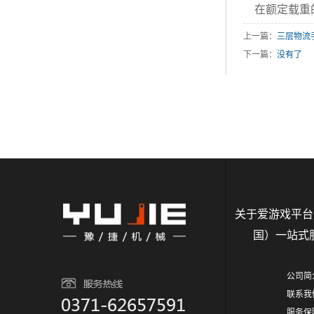
在额定载重
上一篇：
三层物流手推
下一篇：
没有了
关于爱游戏平台
国）一站式
公司简
联系我
服务保