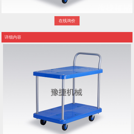
在线询价
详细内容