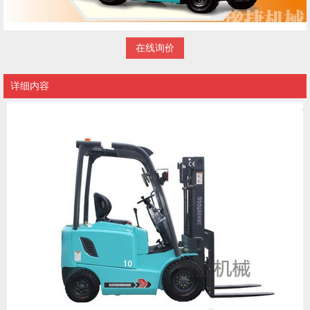
在线询价
详细内容