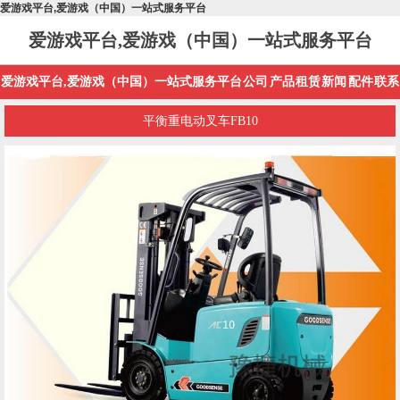
爱游戏平台,爱游戏（中国）一站式服务平台
爱游戏平台,爱游戏（中国）一站式服务平台
爱游戏平台,爱游戏（中国）一站式服务平台
公司
产品
租赁
新闻
配件
联系
平衡重电动叉车FB10