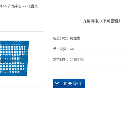
页
>>
产品中心
>>
托盘类
九角网眼（不可套叠）
所属分类：
托盘类
点击次数：
446
发布日期：
2019/12/24