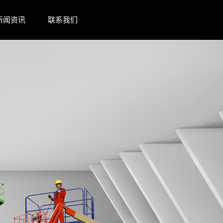
新闻资讯
联系我们