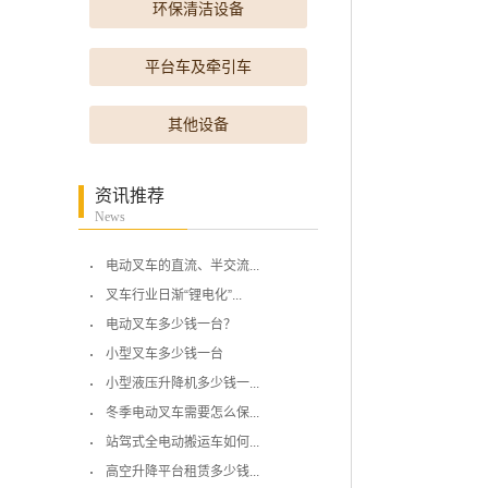
环保清洁设备
平台车及牵引车
其他设备
资讯推荐
News
电动叉车的直流、半交流...
叉车行业日渐“锂电化”...
电动叉车多少钱一台？
小型叉车多少钱一台
小型液压升降机多少钱一...
冬季电动叉车需要怎么保...
站驾式全电动搬运车如何...
高空升降平台租赁多少钱...