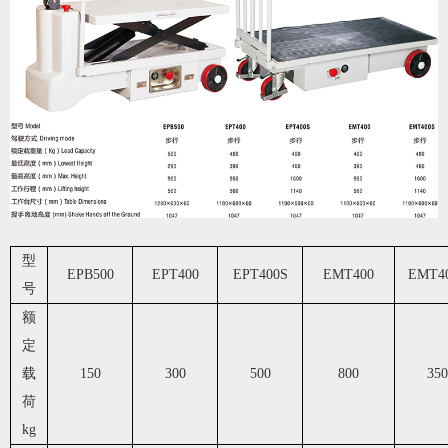
型
EPB500
EPT400
EPT400S
EMT400
EMT4
号
额
定
载
150
300
500
800
350
荷
kg