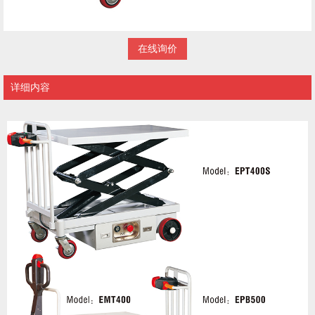
在线询价
详细内容