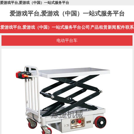
爱游戏平台,爱游戏（中国）一站式服务平台
爱游戏平台,爱游戏（中国）一站式服务平台
爱游戏平台,爱游戏（中国）一站式服务平台
公司
产品
租赁
新闻
配件
联系
电动平台车