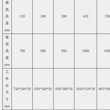
最
低
高
210
280
280
410
350
度
mm
最
高
高
700
900
900
1000
130
度
mm
工
作
台
750*500*50
950*500*50
950*500*50
1016*510*50
905*50
尺
寸
mm