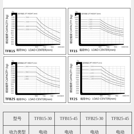
型号
TFB15-30
TFB15-45
TFB25-30
TFB25-45
动力类型
电动
电动
电动
电动