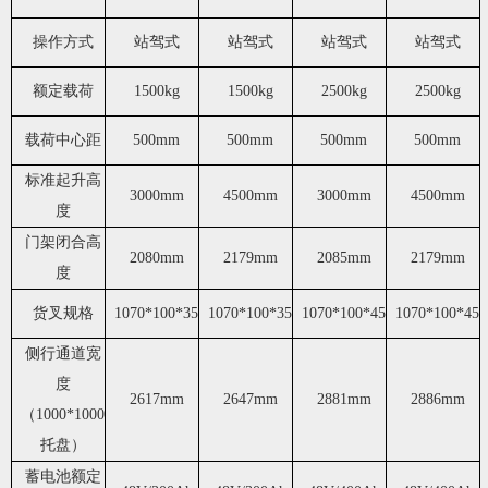
操作方式
站驾式
站驾式
站驾式
站驾式
额定载荷
1500kg
1500kg
2500kg
2500kg
载荷中心距
500mm
500mm
500mm
500mm
标准起升高
3000mm
4500mm
3000mm
4500mm
度
门架闭合高
2080mm
2179mm
2085mm
2179mm
度
货叉规格
1070*100*35
1070*100*35
1070*100*45
1070*100*45
侧行通道宽
度
2617mm
2647mm
2881mm
2886mm
（1000*1000
托盘）
蓄电池额定