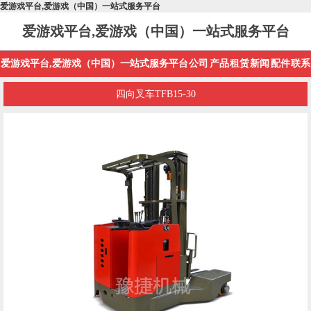
爱游戏平台,爱游戏（中国）一站式服务平台
爱游戏平台,爱游戏（中国）一站式服务平台
爱游戏平台,爱游戏（中国）一站式服务平台
公司
产品
租赁
新闻
配件
联系
四向叉车TFB15-30