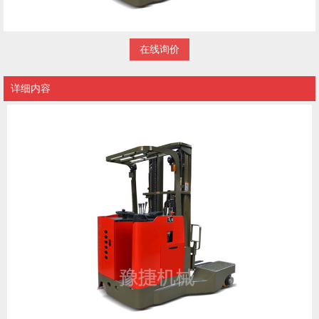
在线询价
详细内容