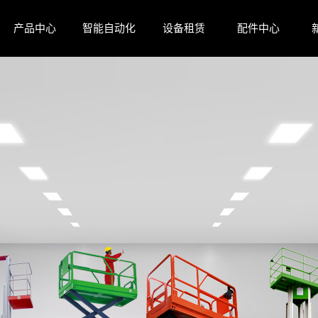
产品中心
智能自动化
设备租赁
配件中心