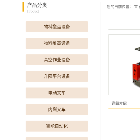
产品分类
您的当前位置：
首 
Product
物料搬运设备
物料堆高设备
高空作业设备
升降平台设备
电动叉车
详细介绍
内燃叉车
智能自动化