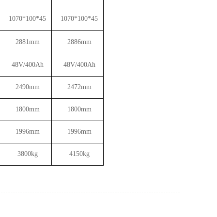
1070*100*45
1070*100*45
2881mm
2886mm
48V/400Ah
48V/400Ah
2490mm
2472mm
1800mm
1800mm
1996mm
1996mm
3800kg
4150kg