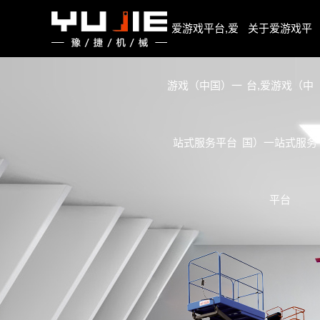
爱游戏平台,爱游戏（中国）一站式服务平台
爱游戏平台,爱
关于爱游戏平
游戏（中国）一
台,爱游戏（中
站式服务平台
国）一站式服务
平台