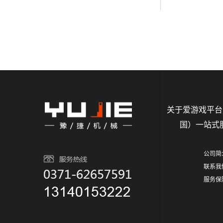
关于爱游戏平台
国）一站式
公司简
联系我
服务保