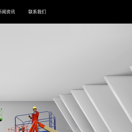
新闻资讯
联系我们