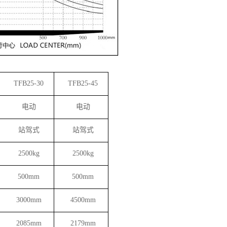
TFB25-30
TFB25-45
电动
电动
站驾式
站驾式
2500kg
2500kg
500mm
500mm
3000mm
4500mm
2085mm
2179mm