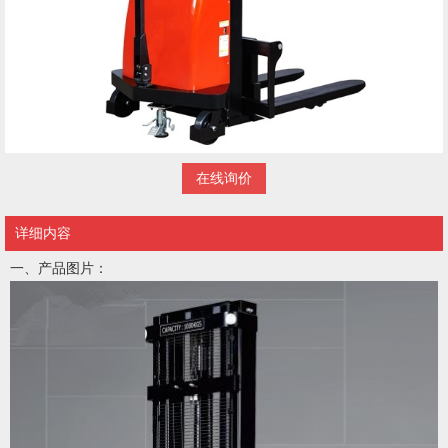
在线询价
详细内容
一、产品图片：