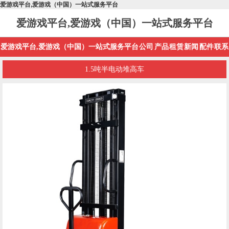
爱游戏平台,爱游戏（中国）一站式服务平台
爱游戏平台,爱游戏（中国）一站式服务平台
爱游戏平台,爱游戏（中国）一站式服务平台
公司
产品
租赁
新闻
配件
联系
1.5吨半电动堆高车