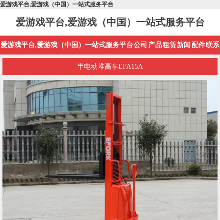
爱游戏平台,爱游戏（中国）一站式服务平台
爱游戏平台,爱游戏（中国）一站式服务平台
爱游戏平台,爱游戏（中国）一站式服务平台
公司
产品
租赁
新闻
配件
联系
半电动堆高车EFA15A