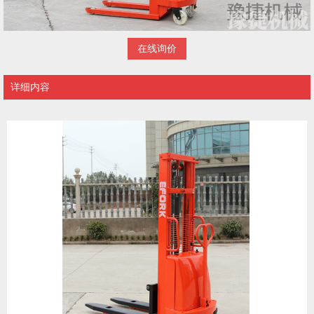
在线询价
详细内容