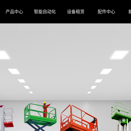
产品中心
智能自动化
设备租赁
配件中心