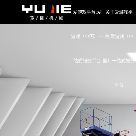
爱游戏平台,爱游戏（中国）一站式服务平台
爱游戏平台,爱
关于爱游戏平
游戏（中国）一
台,爱游戏（中
站式服务平台
国）一站式服务
平台