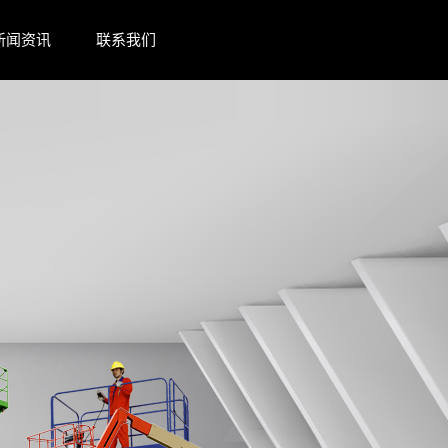
新闻资讯
联系我们