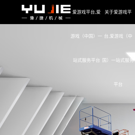
爱游戏平台,爱游戏（中国）一站式服务平台
爱游戏平台,爱
关于爱游戏平
游戏（中国）一
台,爱游戏（中
站式服务平台
国）一站式服务
平台