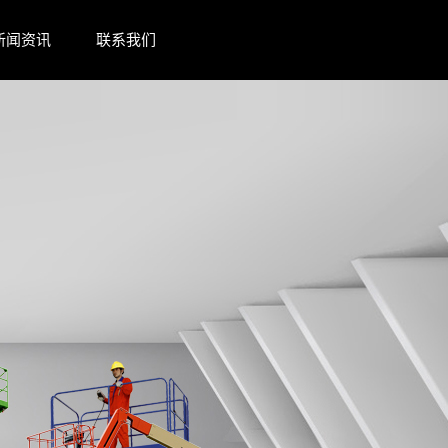
新闻资讯
联系我们