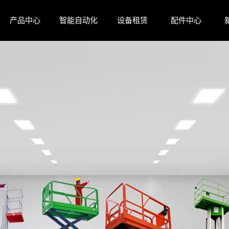
产品中心
智能自动化
设备租赁
配件中心