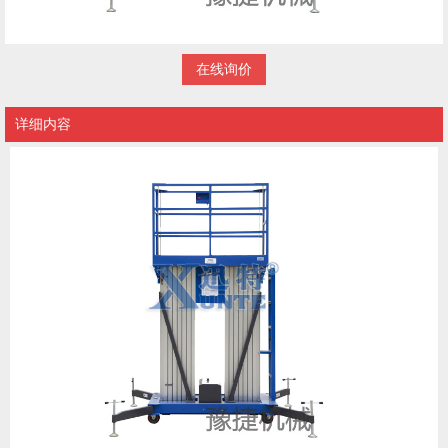
在线询价
详细内容