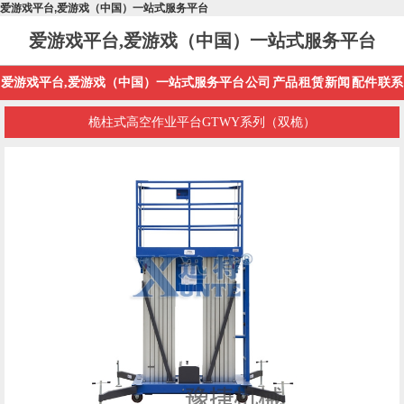
爱游戏平台,爱游戏（中国）一站式服务平台
爱游戏平台,爱游戏（中国）一站式服务平台
爱游戏平台,爱游戏（中国）一站式服务平台
公司
产品
租赁
新闻
配件
联系
桅柱式高空作业平台GTWY系列（双桅）