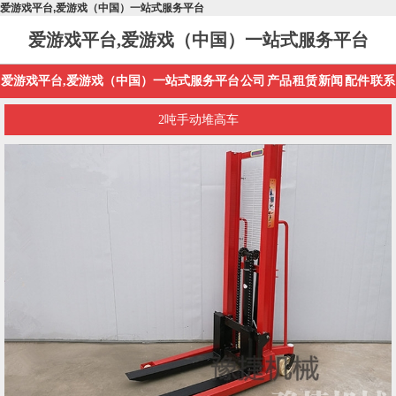
爱游戏平台,爱游戏（中国）一站式服务平台
爱游戏平台,爱游戏（中国）一站式服务平台
爱游戏平台,爱游戏（中国）一站式服务平台
公司
产品
租赁
新闻
配件
联系
2吨手动堆高车