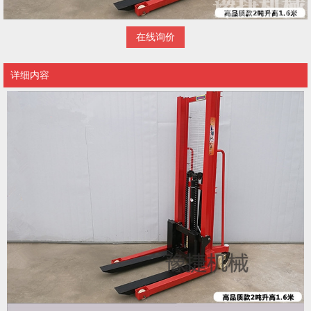
在线询价
详细内容