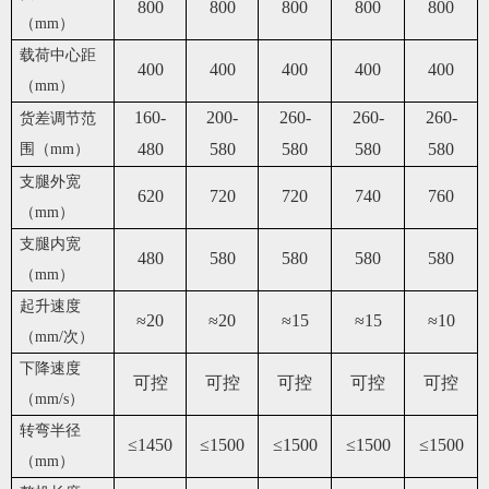
800
800
800
800
800
（mm）
载荷中心距
400
400
400
400
400
（mm）
160-
200-
260-
260-
260-
货差调节范
480
580
580
580
580
围（mm）
支腿外宽
620
720
720
740
760
（mm）
支腿内宽
480
580
580
580
580
（mm）
起升速度
≈20
≈20
≈15
≈15
≈10
（mm/次）
下降速度
可控
可控
可控
可控
可控
（mm/s）
转弯半径
≤1450
≤1500
≤1500
≤1500
≤1500
（mm）