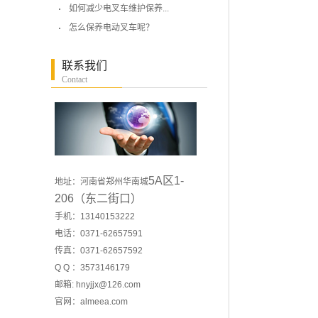
如何减少电叉车维护保养...
怎么保养电动叉车呢？
联系我们
Contact
5A区1-
地址：河南省郑州华南城
206（东二街口）
手机：13140153222
电话：0371-62657591
传真：0371-62657592
Q Q ：3573146179
邮箱: hnyjjx@126.com
官网：
almeea.com