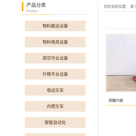
产品分类
您的当前位置：
首 
Product
物料搬运设备
物料堆高设备
高空作业设备
升降平台设备
电动叉车
详细介绍
内燃叉车
智能自动化