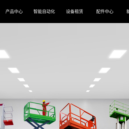
产品中心
智能自动化
设备租赁
配件中心