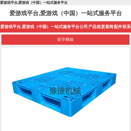
爱游戏平台,爱游戏（中国）一站式服务平台
爱游戏平台,爱游戏（中国）一站式服务平台
爱游戏平台,爱游戏（中国）一站式服务平台
公司
产品
租赁
新闻
配件
联系
田字网格