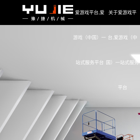
爱游戏平台,爱游戏（中国）一站式服务平台
爱游戏平台,爱
关于爱游戏平
游戏（中国）一
台,爱游戏（中
站式服务平台
国）一站式服务
平台