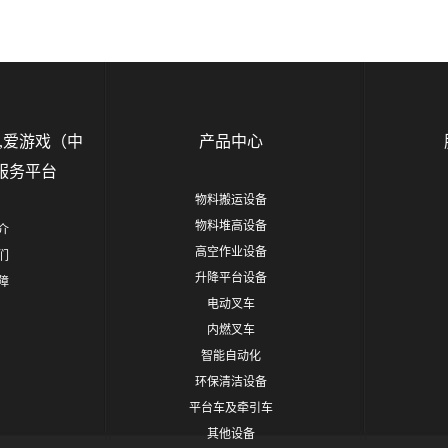
,爱游戏（中
产品中心
服务平台
物料搬运设备
物料堆高设备
介
高空作业设备
们
升降平台设备
障
电动叉车
内燃叉车
智能自动化
环保清洁设备
平台车及牵引车
其他设备