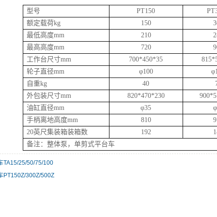
型号
PT150
PT
额定载荷
kg
150
3
最低高度
mm
210
2
最高高度
mm
720
9
工作台尺寸
mm
700*450*35
815*
轮子直径
mm
φ
100
φ
自重
kg
40
外包装尺寸
mm
820*470*230
900*5
油缸直径
mm
φ
35
φ
手柄离地高度
mm
810
9
20
英尺集装箱装箱数
192
1
备注：整体泵，单剪式平台车
15/25/50/75/100
T150Z/300Z/500Z