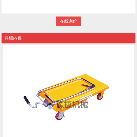
在线询价
详细内容